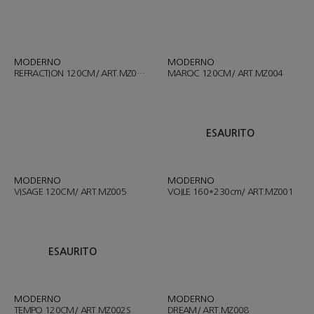
MODERNO
MODERNO
REFRACTION 120CM/ ART.MZ003S
MAROC 120CM/ ART.MZ004
ESAURITO
MODERNO
MODERNO
VISAGE 120CM/ ART.MZ005
VOILE 160*230cm/ ART.MZ001
ESAURITO
MODERNO
MODERNO
TEMPO 120CM/ ART.MZ002S
DREAM/ ART.MZ008