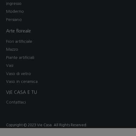
Ingresso
Moderno
Persiano
Arte floreale
Fiori artificiale
Mazzo
Piante artificiali
Vasi
Vaso di vetro
Vaso in ceramica
VIE CASA E TU
Contattaci
Copyright © 2023 Vie Casa. All Rights Reserved.