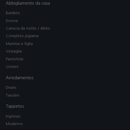
Abbigliamento da casa
Bambini
Donne
Camicia da notte / Abito
Completo pigiama
Mamma e figlia
Vestaglia
Pantofole
Uomini
Arredamentos
Divani
Tavolini
Tappetos
Ingresso
Moderno