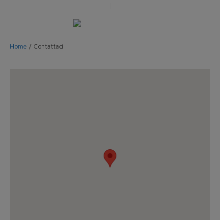
Home
/
Contattaci