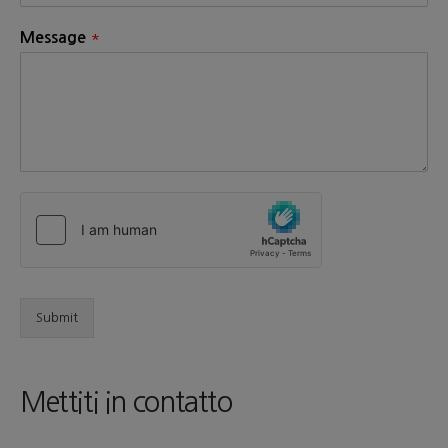
*
Message
Submit
Mettiti in contatto​