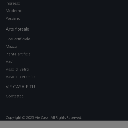
Ingresso
Moderno
Persiano
Arte floreale
Fiori artificiale
Mazzo
Piante artificiali
Vasi
Vaso di vetro
Vaso in ceramica
VIE CASA E TU
Contattaci
Copyright © 2023 Vie Casa. All Rights Reserved.